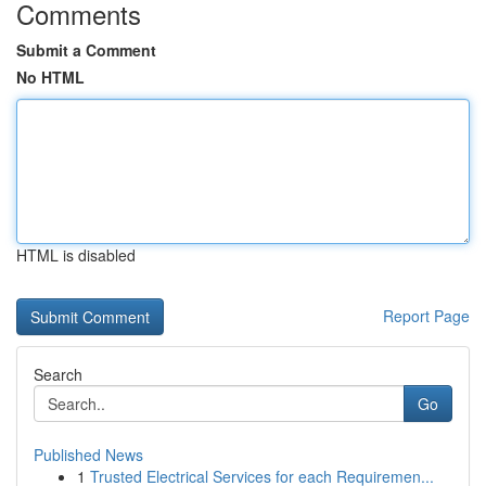
Comments
Submit a Comment
No HTML
HTML is disabled
Report Page
Search
Go
Published News
1
Trusted Electrical Services for each Requiremen...