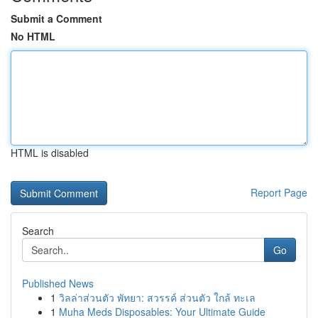
Submit a Comment
No HTML
HTML is disabled
Report Page
Search
Go
Published News
1
วิลล่าส่วนตัว พัทยา: สวรรค์ ส่วนตัว ใกล้ ทะเล
1
Muha Meds Disposables: Your Ultimate Guide