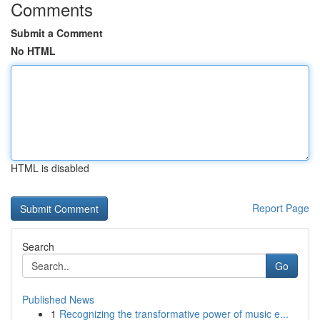
Comments
Submit a Comment
No HTML
HTML is disabled
Report Page
Search
Go
Published News
1
Recognizing the transformative power of music e...