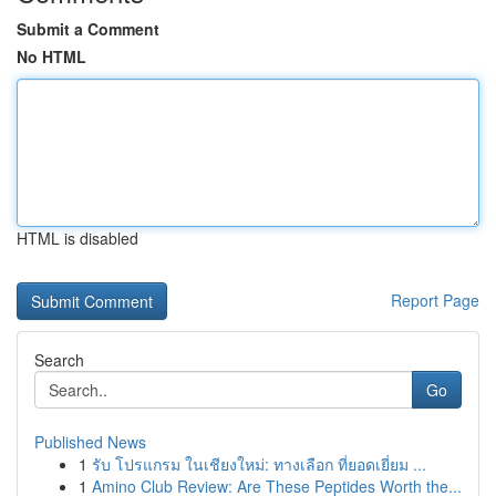
Submit a Comment
No HTML
HTML is disabled
Report Page
Search
Go
Published News
1
รับ โปรแกรม ในเชียงใหม่: ทางเลือก ที่ยอดเยี่ยม ...
1
Amino Club Review: Are These Peptides Worth the...