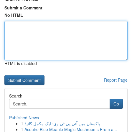
Submit a Comment
No HTML
HTML is disabled
Report Page
Search
Go
Published News
1
پاکستان میں آئی پی ٹی وی: ایک مکمل گائیڈ
1
Acquire Blue Meanie Magic Mushrooms From a...