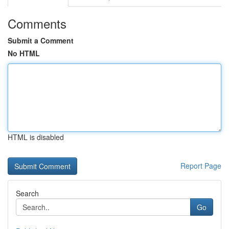
Comments
Submit a Comment
No HTML
HTML is disabled
Report Page
Search
Go