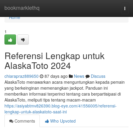
Home
bookmarklethq
Togg
navi
Home
1
Referensi Lengkap untuk
AlaskaToto 2024
chiarapraz889650
87 days ago
News
Discuss
AlaskaToto menawarkan acara menguntungkan kepada pemain
yang berkeinginan memenangkan jackpot. Panduan ini
memberikan informasi terperinci tentang cara berpartisipasi di
AlaskaToto, meliputi tips tentang macam-macam
https://asiyabtmv826390.blog-eye.com/41556005/referensi-
lengkap-untuk-alaskatoto-saat-ini
Comments
Who Upvoted