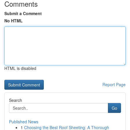
Comments
Submit a Comment
No HTML
HTML is disabled
Report Page
Search
Go
Published News
1
Choosing the Best Roof Sheeting: A Thorough