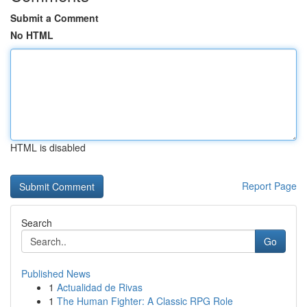
Submit a Comment
No HTML
HTML is disabled
Report Page
Search
Go
Published News
1
Actualidad de Rivas
1
The Human Fighter: A Classic RPG Role