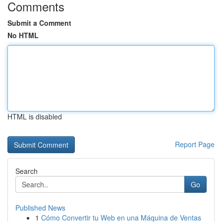
Comments
Submit a Comment
No HTML
HTML is disabled
Report Page
Search
Go
Published News
1
Cómo Convertir tu Web en una Máquina de Ventas