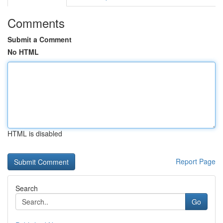
Comments
Submit a Comment
No HTML
HTML is disabled
Report Page
Search
Go