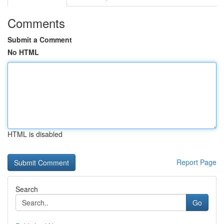
Comments
Submit a Comment
No HTML
HTML is disabled
Report Page
Search
Go