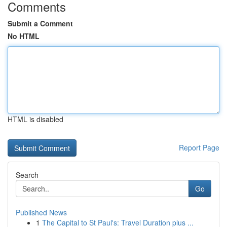
Comments
Submit a Comment
No HTML
HTML is disabled
Report Page
Search
Go
Published News
1
The Capital to St Paul's: Travel Duration plus ...