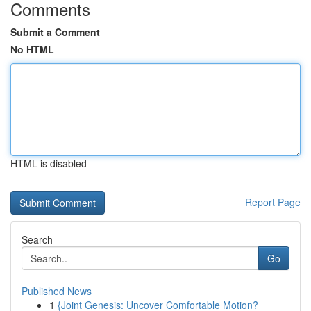
Comments
Submit a Comment
No HTML
HTML is disabled
Report Page
Search
Go
Published News
1
{Joint Genesis: Uncover Comfortable Motion?