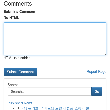
Comments
Submit a Comment
No HTML
HTML is disabled
Report Page
Search
Go
Published News
1
다낭 돈키호테: 베트남 로컬 생필품 쇼핑의 천국