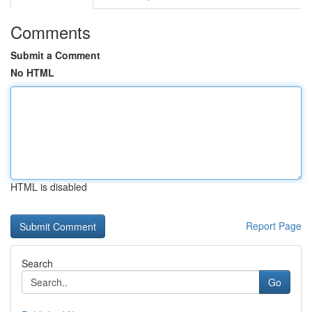
Comments
Submit a Comment
No HTML
HTML is disabled
Report Page
Search
Go