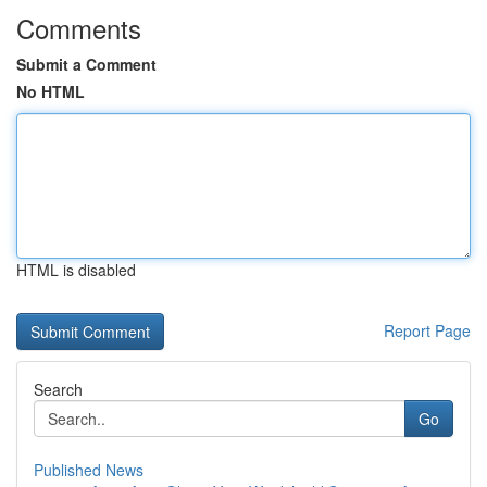
Comments
Submit a Comment
No HTML
HTML is disabled
Report Page
Search
Go
Published News