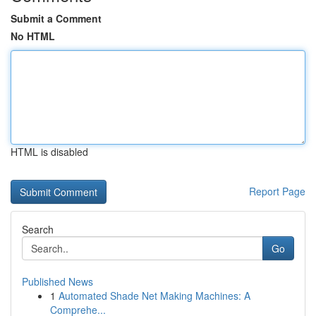
Submit a Comment
No HTML
HTML is disabled
Report Page
Search
Go
Published News
1
Automated Shade Net Making Machines: A
Comprehe...