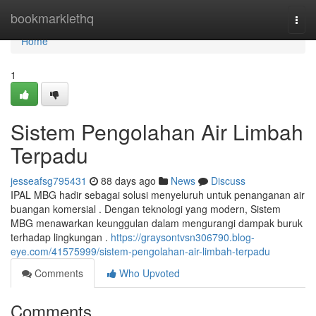
Home
bookmarklethq
Togg
navi
Home
1
Sistem Pengolahan Air Limbah
Terpadu
jesseafsg795431
88 days ago
News
Discuss
IPAL MBG hadir sebagai solusi menyeluruh untuk penanganan air
buangan komersial . Dengan teknologi yang modern, Sistem
MBG menawarkan keunggulan dalam mengurangi dampak buruk
terhadap lingkungan .
https://graysontvsn306790.blog-
eye.com/41575999/sistem-pengolahan-air-limbah-terpadu
Comments
Who Upvoted
Comments