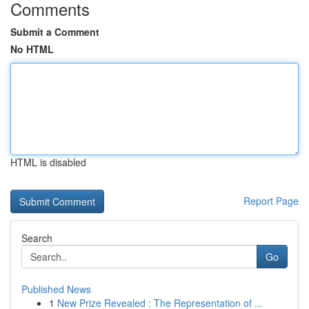
Comments
Submit a Comment
No HTML
HTML is disabled
Report Page
Search
Go
Published News
1
New Prize Revealed : The Representation of ...