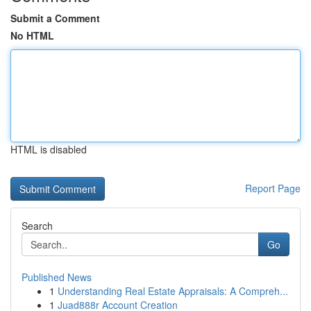
Submit a Comment
No HTML
HTML is disabled
Report Page
Search
Go
Published News
1
Understanding Real Estate Appraisals: A Compreh...
1
Juad888r Account Creation