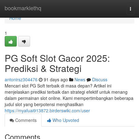
Home
bookmarklethq
Togg
navi
Home
1
PG Soft Slot Gacor 2025:
Prediksi & Strategi
antonirsz304476
91 days ago
News
Discuss
Mencari slot PG Soft terbaik di masa depan? Artikel ini
menjelaskan prediksi terbaik dan strategi efektif untuk menang
dalam permainan slot online. Kami mempertimbangkan beberapa
judul slot yang berpotensi menghasilkan
https://myafuai913872.birderswiki.com/user
Comments
Who Upvoted
Comments