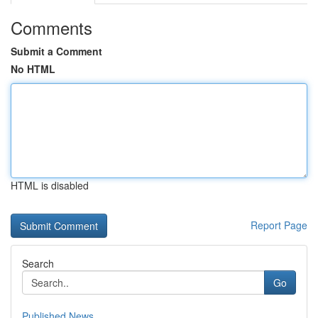
Comments
Submit a Comment
No HTML
HTML is disabled
Report Page
Search
Go
Published News