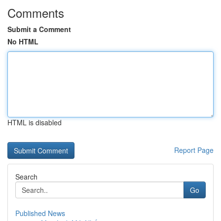
Comments
Submit a Comment
No HTML
HTML is disabled
Report Page
Search
Go
Published News