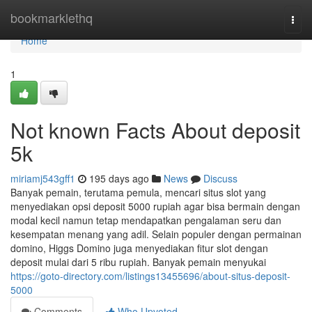
Home
bookmarklethq
Togg
navi
Home
1
Not known Facts About deposit
5k
miriamj543gff1
195 days ago
News
Discuss
Banyak pemain, terutama pemula, mencari situs slot yang
menyediakan opsi deposit 5000 rupiah agar bisa bermain dengan
modal kecil namun tetap mendapatkan pengalaman seru dan
kesempatan menang yang adil. Selain populer dengan permainan
domino, Higgs Domino juga menyediakan fitur slot dengan
deposit mulai dari 5 ribu rupiah. Banyak pemain menyukai
https://goto-directory.com/listings13455696/about-situs-deposit-
5000
Comments
Who Upvoted