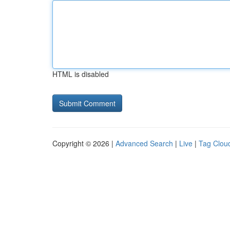
HTML is disabled
Copyright © 2026 |
Advanced Search
|
Live
|
Tag Clou