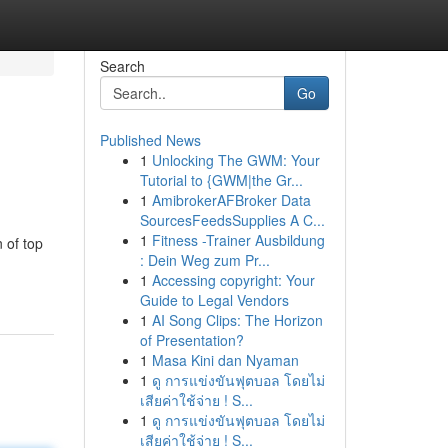
Search
Go
Published News
1
Unlocking The GWM: Your
Tutorial to {GWM|the Gr...
1
AmibrokerAFBroker Data
SourcesFeedsSupplies A C...
1
Fitness -Trainer Ausbildung
 of top
: Dein Weg zum Pr...
1
Accessing copyright: Your
Guide to Legal Vendors
1
AI Song Clips: The Horizon
of Presentation?
1
Masa Kini dan Nyaman
1
ดู การแข่งขันฟุตบอล โดยไม่
เสียค่าใช้จ่าย ! S...
1
ดู การแข่งขันฟุตบอล โดยไม่
เสียค่าใช้จ่าย ! S...