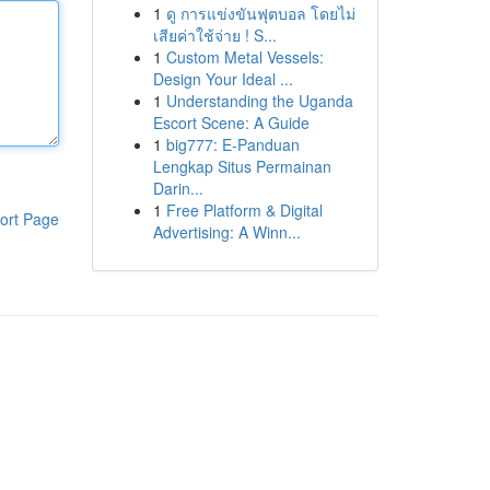
1
ดู การแข่งขันฟุตบอล โดยไม่
เสียค่าใช้จ่าย ! S...
1
Custom Metal Vessels:
Design Your Ideal ...
1
Understanding the Uganda
Escort Scene: A Guide
1
big777: E-Panduan
Lengkap Situs Permainan
Darin...
1
Free Platform & Digital
ort Page
Advertising: A Winn...