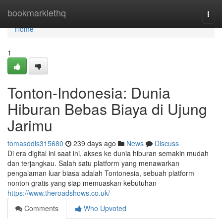
Home
bookmarklethq
Togg
navi
Home
1
Tonton-Indonesia: Dunia
Hiburan Bebas Biaya di Ujung
Jarimu
tomasddls315680
239 days ago
News
Discuss
Di era digital ini saat ini, akses ke dunia hiburan semakin mudah
dan terjangkau. Salah satu platform yang menawarkan
pengalaman luar biasa adalah Tontonesia, sebuah platform
nonton gratis yang siap memuaskan kebutuhan
https://www.theroadshows.co.uk/
Comments
Who Upvoted