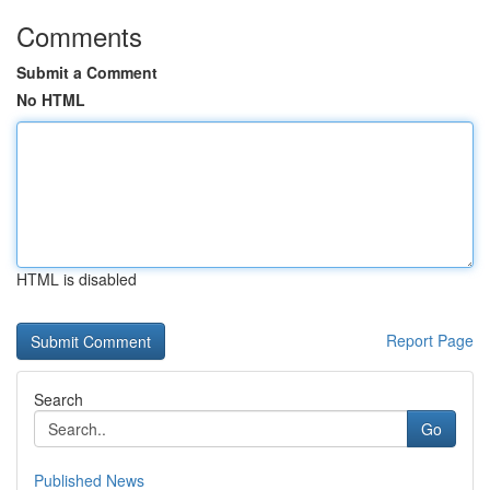
Comments
Submit a Comment
No HTML
HTML is disabled
Report Page
Search
Go
Published News