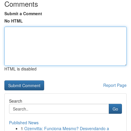
Comments
Submit a Comment
No HTML
HTML is disabled
Report Page
Search
Go
Published News
1
Ozenvitta: Funciona Mesmo? Desvendando a