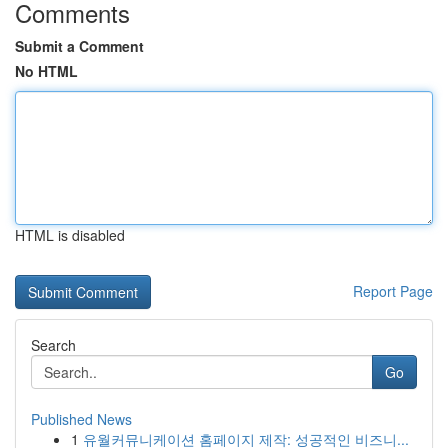
Comments
Submit a Comment
No HTML
HTML is disabled
Report Page
Search
Go
Published News
1
유월커뮤니케이션 홈페이지 제작: 성공적인 비즈니...