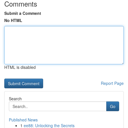
Comments
Submit a Comment
No HTML
HTML is disabled
Report Page
Search
Go
Published News
1
ee88: Unlocking the Secrets