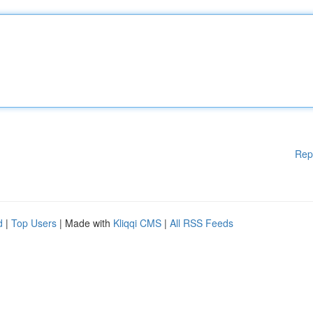
Rep
d
|
Top Users
| Made with
Kliqqi CMS
|
All RSS Feeds