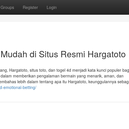
Groups
Register
Login
Mudah di Situs Resmi Hargatoto
, Hargatoto, situs toto, dan togel 4d menjadi kata kunci populer bag
an dalam memberikan pengalaman bermain yang menarik, aman, dan
embahas lebih dalam tentang apa itu Hargatoto, keunggulannya sebaga
d-emotional-betting/