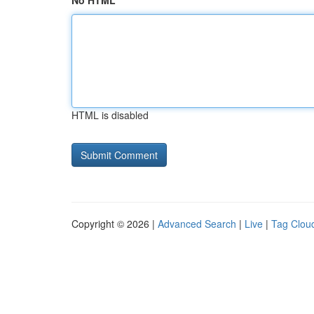
No HTML
HTML is disabled
Copyright © 2026 |
Advanced Search
|
Live
|
Tag Clou