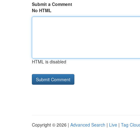
Submit a Comment
No HTML
HTML is disabled
Copyright © 2026 |
Advanced Search
|
Live
|
Tag Clou