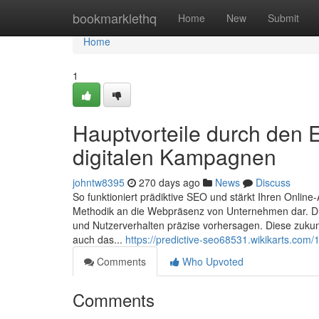
Home
bookmarklethq
Home
New
Submit
Home
1
Hauptvorteile durch den E
digitalen Kampagnen
johntw8395
270 days ago
News
Discuss
So funktioniert prädiktive SEO und stärkt Ihren Online
Methodik an die Webpräsenz von Unternehmen dar. Du
und Nutzerverhalten präzise vorhersagen. Diese zukunf
auch das...
https://predictive-seo68531.wikikarts.com
Comments
Who Upvoted
Comments