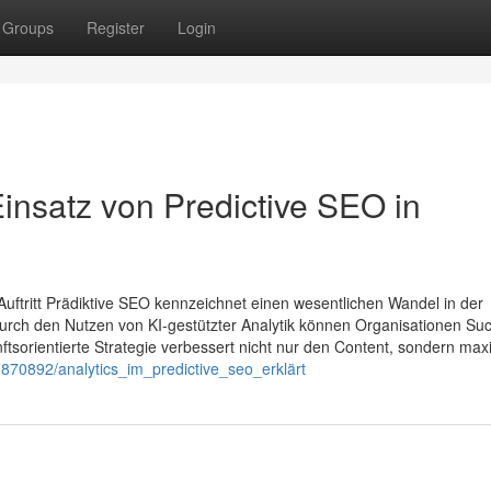
Groups
Register
Login
insatz von Predictive SEO in
-Auftritt Prädiktive SEO kennzeichnet einen wesentlichen Wandel in der
rch den Nutzen von KI-gestützter Analytik können Organisationen Su
tsorientierte Strategie verbessert nicht nur den Content, sondern max
/1870892/analytics_im_predictive_seo_erklärt