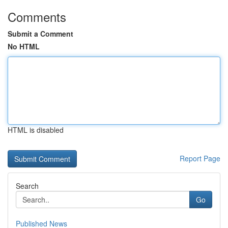
Comments
Submit a Comment
No HTML
HTML is disabled
Report Page
Search
Go
Published News