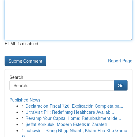
HTML is disabled
Report Page
Search
Go
Published News
1
Declaración Fiscal 720: Explicación Completa pa...
1
UltraVisit PH: Redefining Healthcare Availab...
1
Revamp Your Capital Home: Refurbishment Ide...
1
Şeffaf Korkuluk: Modern Estetik in Zarafeti
1
nohuwin – Đăng Nhập Nhanh, Khám Phá Kho Game
Đ...