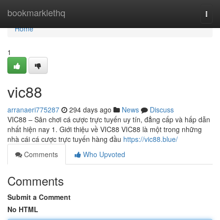
Home
bookmarklethq
Togg
navi
Home
1
vic88
arranaeri775287
294 days ago
News
Discuss
VIC88 – Sân chơi cá cược trực tuyến uy tín, đẳng cấp và hấp dẫn
nhất hiện nay 1. Giới thiệu về VIC88 VIC88 là một trong những
nhà cái cá cược trực tuyến hàng đầu
https://vic88.blue/
Comments
Who Upvoted
Comments
Submit a Comment
No HTML