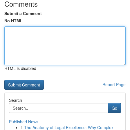
Comments
Submit a Comment
No HTML
HTML is disabled
Report Page
Search
Go
Published News
1
The Anatomy of Legal Excellence: Why Complex