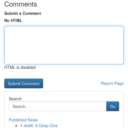
Comments
Submit a Comment
No HTML
HTML is disabled
Report Page
Search
Go
Published News
1
de88: A Deep Dive