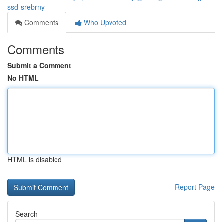
ssd-srebrny
Comments
Who Upvoted
Comments
Submit a Comment
No HTML
HTML is disabled
Report Page
Search