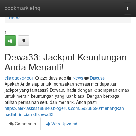
Home
bookmarklethq
Togg
navi
Home
1
Dewa33: Jackpot Keuntungan
Anda Menanti!
ellajgqo754861
325 days ago
News
Discuss
Apakah Anda siap untuk merasakan sensasi mendapatkan
jackpot yang fantastis? Dewa33 hadir dengan kesempatan emas
untuk meraih keuntungan yang luar biasa. Dengan berbagai
pilihan permainan seru dan menarik, Anda pasti
https://alexiaskss188840.blogerus.com/59238590/menangkan-
hadiah-impian-di-dewa33
Comments
Who Upvoted