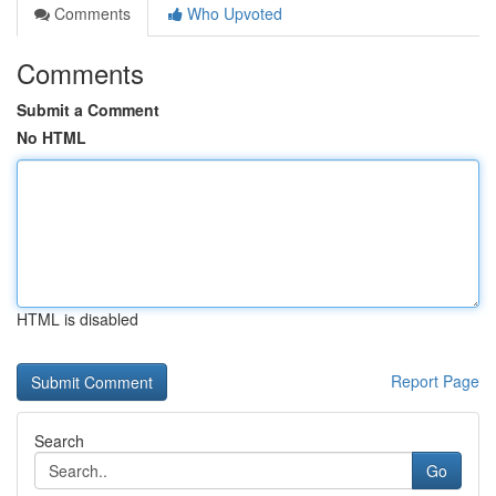
Comments
Who Upvoted
Comments
Submit a Comment
No HTML
HTML is disabled
Report Page
Search
Go