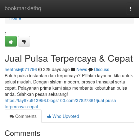
Home
bookmarklethq
Togg
navi
Home
1
Jual Pulsa Terpercaya & Cepat
heathsivj071796
329 days ago
News
Discuss
Butuh pulsa instantan dan terpercaya? Pilihlah layanan kita untuk
solusi mudah. Dengan sistem modern, proses transaksi serta
cepat. Pelayanan prima kami siap membantu kebutuhan pulsa
anda. Silahkan pesan sekarang!
https://fayftxu913956.blogs100.com/37827361/jual-pulsa-
terpercaya-cepat
Comments
Who Upvoted
Comments