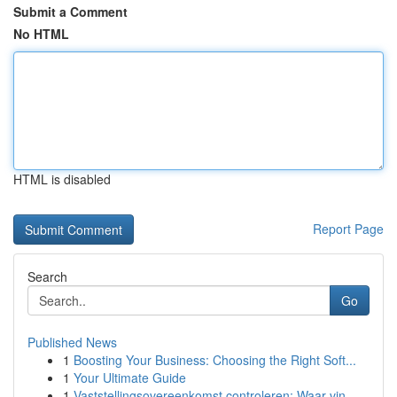
Submit a Comment
No HTML
HTML is disabled
Report Page
Search
Go
Published News
1
Boosting Your Business: Choosing the Right Soft...
1
Your Ultimate Guide
1
Vaststellingsovereenkomst controleren: Waar vin...