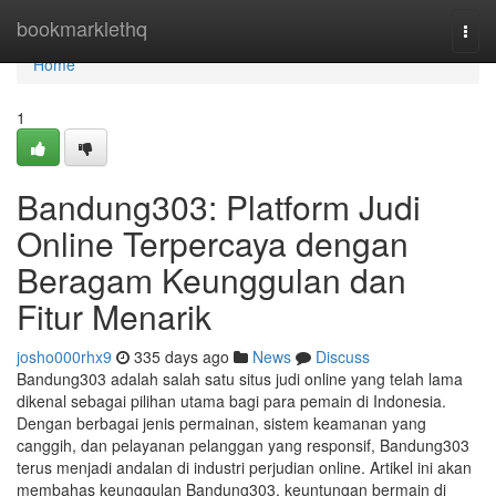
Home
bookmarklethq
Togg
navi
Home
1
Bandung303: Platform Judi
Online Terpercaya dengan
Beragam Keunggulan dan
Fitur Menarik
josho000rhx9
335 days ago
News
Discuss
Bandung303 adalah salah satu situs judi online yang telah lama
dikenal sebagai pilihan utama bagi para pemain di Indonesia.
Dengan berbagai jenis permainan, sistem keamanan yang
canggih, dan pelayanan pelanggan yang responsif, Bandung303
terus menjadi andalan di industri perjudian online. Artikel ini akan
membahas keunggulan Bandung303, keuntungan bermain di