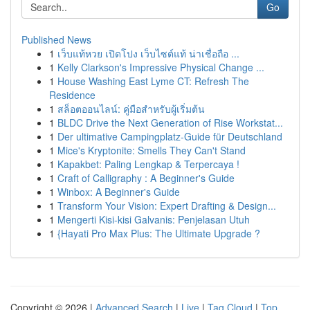
Go
Published News
1
เว็บแท้หวย เปิดโปง เว็บไซต์แท้ น่าเชื่อถือ ...
1
Kelly Clarkson's Impressive Physical Change ...
1
House Washing East Lyme CT: Refresh The
Residence
1
สล็อตออนไลน์: คู่มือสำหรับผู้เริ่มต้น
1
BLDC Drive the Next Generation of Rise Workstat...
1
Der ultimative Campingplatz-Guide für Deutschland
1
Mice's Kryptonite: Smells They Can't Stand
1
Kapakbet: Paling Lengkap & Terpercaya !
1
Craft of Calligraphy : A Beginner's Guide
1
Winbox: A Beginner's Guide
1
Transform Your Vision: Expert Drafting & Design...
1
Mengerti Kisi-kisi Galvanis: Penjelasan Utuh
1
{Hayati Pro Max Plus: The Ultimate Upgrade ?
Copyright © 2026 |
Advanced Search
|
Live
|
Tag Cloud
|
Top