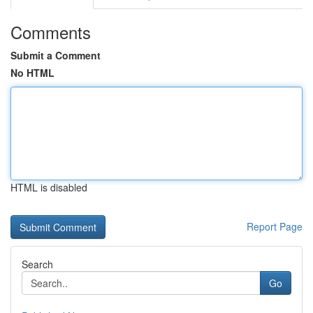
Comments
Submit a Comment
No HTML
HTML is disabled
Report Page
Search
Go