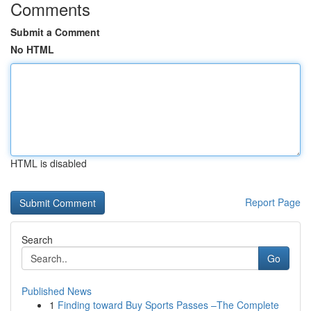
Comments
Submit a Comment
No HTML
HTML is disabled
Report Page
Search
Go
Published News
1
Finding toward Buy Sports Passes –The Complete