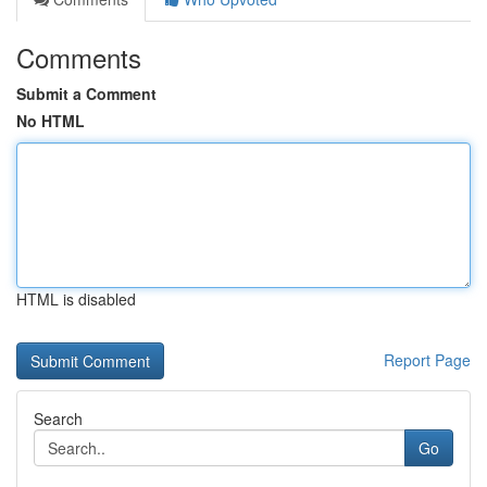
Comments
Submit a Comment
No HTML
HTML is disabled
Report Page
Search
Go