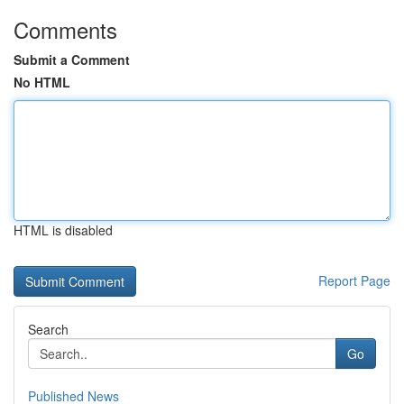
Comments
Submit a Comment
No HTML
HTML is disabled
Report Page
Search
Go
Published News