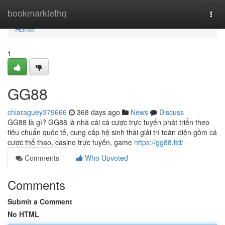
Home
bookmarklethq
Togg
navi
Home
1
GG88
chiaraguey379666
368 days ago
News
Discuss
GG88 là gì? GG88 là nhà cái cá cược trực tuyến phát triển theo
tiêu chuẩn quốc tế, cung cấp hệ sinh thái giải trí toàn diện gồm cá
cược thể thao, casino trực tuyến, game
https://gg88.ltd/
Comments
Who Upvoted
Comments
Submit a Comment
No HTML