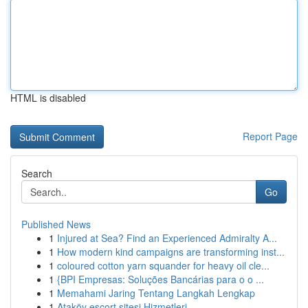
HTML is disabled
Report Page
Search
Go
Published News
1
Injured at Sea? Find an Experienced Admiralty A...
1
How modern kind campaigns are transforming inst...
1
coloured cotton yarn squander for heavy oil cle...
1
{BPI Empresas: Soluções Bancárias para o o ...
1
Memahami Jaring Tentang Langkah Lengkap
1
Ataköy escort sitesi Hizmetleri