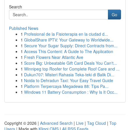
Search
Go
Published News
1
Profesional de la Fisioterapia en la ciudad d...
1
GlobalShare IPTV: Your Gateway to Worldwide...
1
Secure Your Sugar Supply: Direct Contracts from...
1
Access This Content: A Guide to The Application
1
Fresh Flowers Near Atlantic Ave
1
Score Big: Unbeatable Gift Card Deals You Can't...
1
Winnipeg top Roofer for Complete Roof Care and ...
1
Dukun707: Misteri Rahasia Teka-teki di Balik Di...
1
Noida to Dehradun Taxi: Your Easy Travel Guide
1
Platform Terpercaya Megadewa 88: Tips Pa...
1
Windows 11 Battery Consumption : Why Is It Occ...
Copyright © 2026 |
Advanced Search
|
Live
|
Tag Cloud
|
Top
Users
| Made with
Kliqqi CMS
|
All RSS Feeds