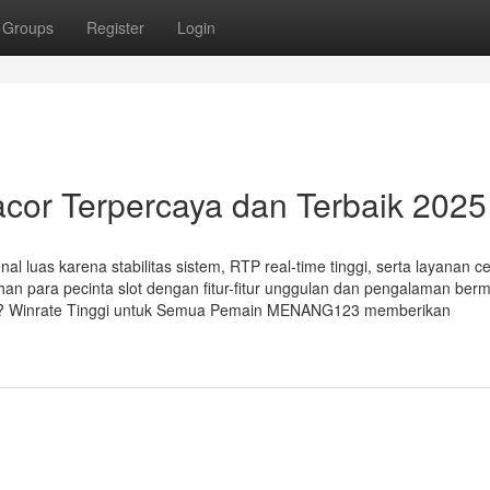
Groups
Register
Login
cor Terpercaya dan Terbaik 2025
l luas karena stabilitas sistem, RTP real-time tinggi, serta layanan c
uhan para pecinta slot dengan fitur-fitur unggulan dan pengalaman ber
? Winrate Tinggi untuk Semua Pemain MENANG123 memberikan