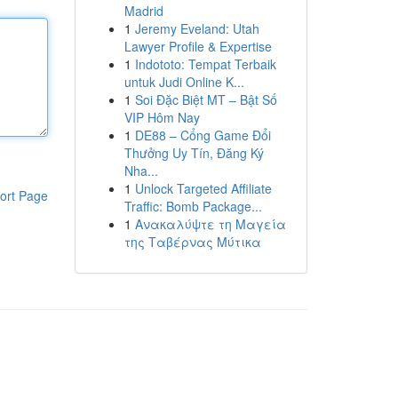
Madrid
1
Jeremy Eveland: Utah
Lawyer Profile & Expertise
1
Indototo: Tempat Terbaik
untuk Judi Online K...
1
Soi Đặc Biệt MT – Bật Số
VIP Hôm Nay
1
DE88 – Cổng Game Đổi
Thưởng Uy Tín, Đăng Ký
Nha...
1
Unlock Targeted Affiliate
ort Page
Traffic: Bomb Package...
1
Ανακαλύψτε τη Μαγεία
της Ταβέρνας Μύτικα