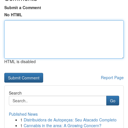
Submit a Comment
No HTML
HTML is disabled
Report Page
Search
Go
Published News
1
Distribuidora de Autopeças: Seu Atacado Completo
1
Cannabis in the area: A Growing Concern?